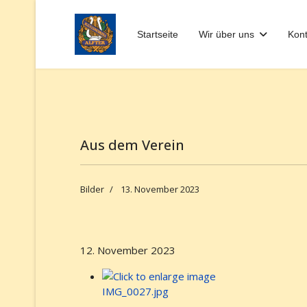
Startseite
Wir über uns
Kont
Aus dem Verein
Bilder
13. November 2023
12. November 2023