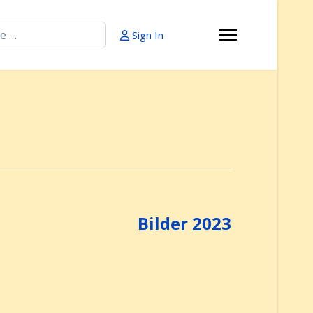
Sign In
Bilder 2023